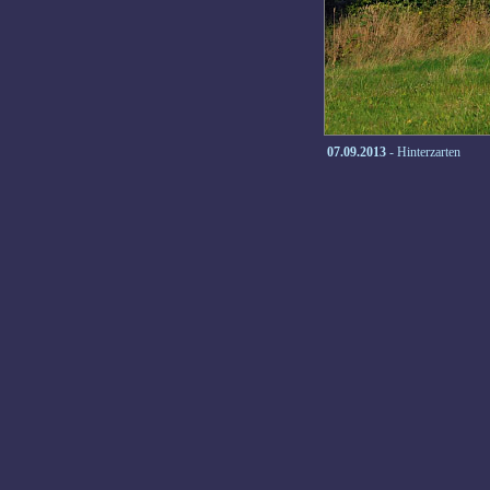
07.09.2013
- Hinterzarten