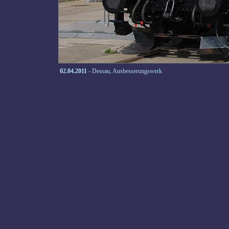
02.04.2011
- Dessau, Ausbesserungswerk