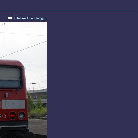
© Julian Eisenberger