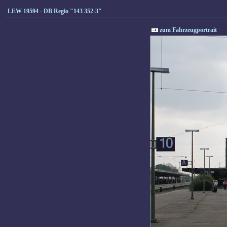
LEW 19594 - DB Regio "143 352-3"
zum Fahrzeugportrait