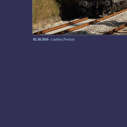
02.10.2016
- Lauffen (Neckar)