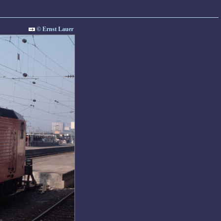
© Ernst Lauer