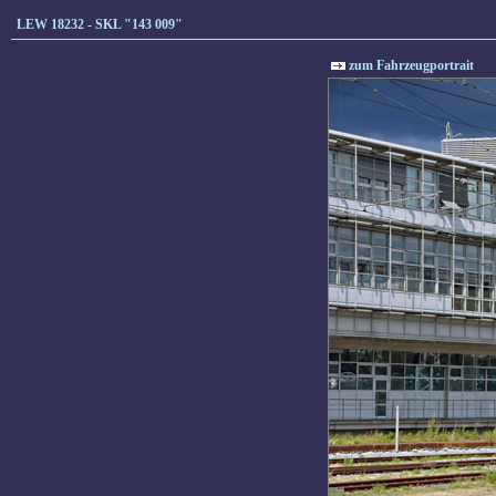
LEW 18232 - SKL "143 009"
zum Fahrzeugportrait