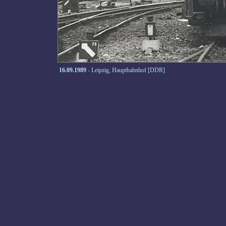
16.09.1989
- Leipzig, Hauptbahnhof [DDR]