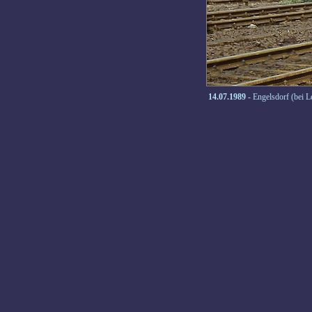
14.07.1989
- Engelsdorf (bei 