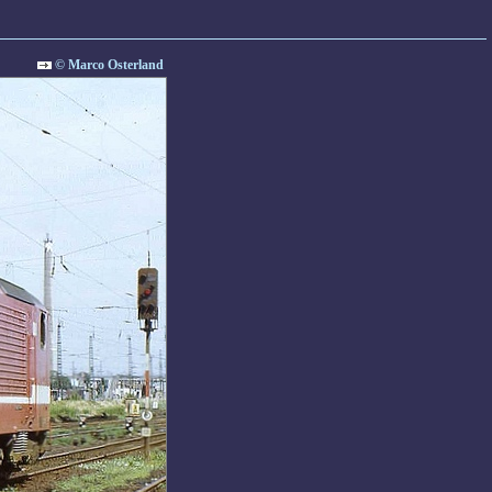
© Marco Osterland