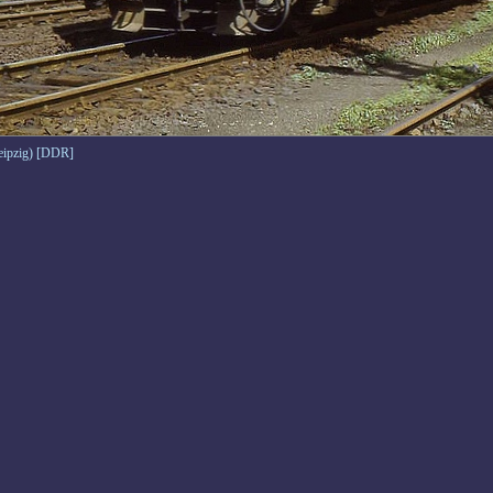
Leipzig) [DDR]