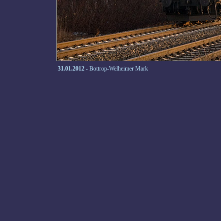
31.01.2012
- Bottrop-Welheimer Mark