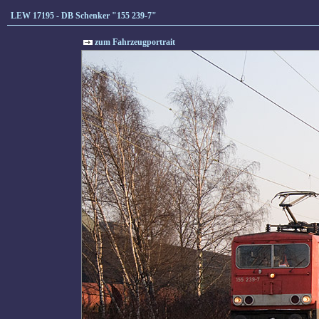
LEW 17195 - DB Schenker "155 239-7"
zum Fahrzeugportrait