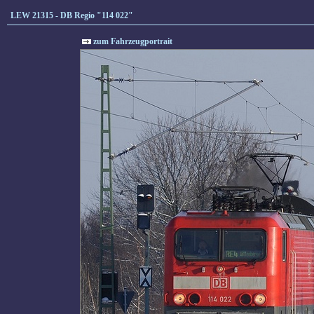
LEW 21315 - DB Regio "114 022"
zum Fahrzeugportrait