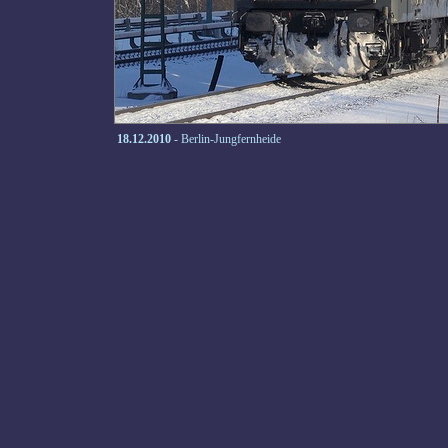
18.12.2010
- Berlin-Jungfernheide