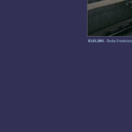
03.03.2001
- Berlin-Friedrichst