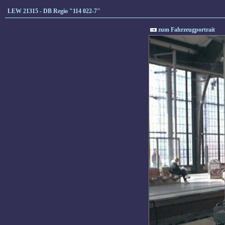
LEW 21315 - DB Regio "114 022-7"
zum Fahrzeugportrait