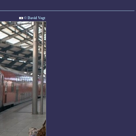
© David Vogt