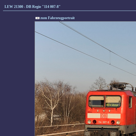
LEW 21300 - DB Regio "114 007-8"
zum Fahrzeugportrait