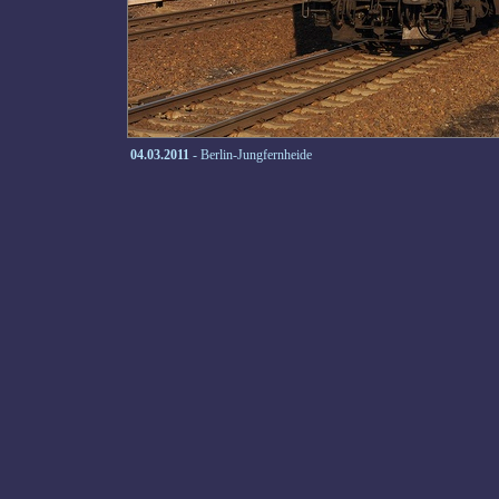
04.03.2011
- Berlin-Jungfernheide