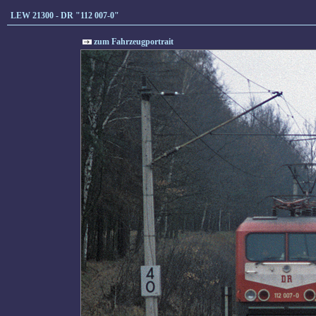
LEW 21300 - DR "112 007-0"
zum Fahrzeugportrait