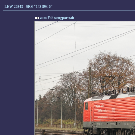
LEW 20343 - SRS "143 893-6"
zum Fahrzeugportrait