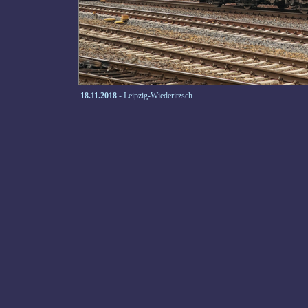
18.11.2018
- Leipzig-Wiederitzsch