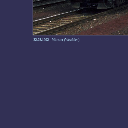
22.02.1992
- Münster (Westfalen)