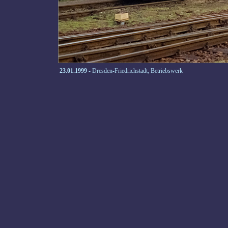
23.01.1999
- Dresden-Friedrichstadt, Betriebswerk