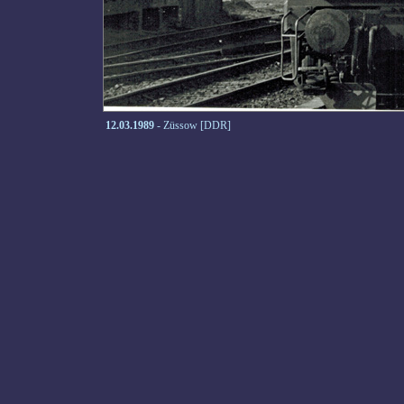
12.03.1989
- Züssow [DDR]