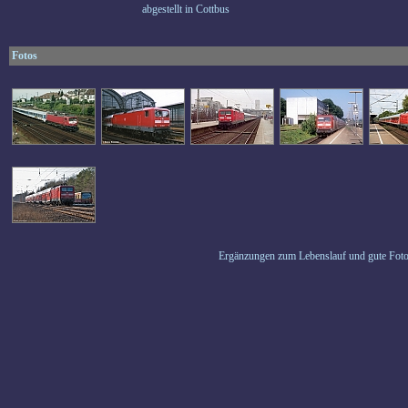
abgestellt in Cottbus
Fotos
Ergänzungen zum Lebenslauf und gute Foto