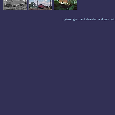
Ergänzungen zum Lebenslauf und gute Foto