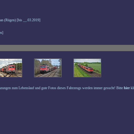
an (Rügen) [bis __.03.2019]
n]
zungen zum Lebenslauf und gute Fotos dieses Fahrzeugs werden immer gesucht! Bitte
hier
kl