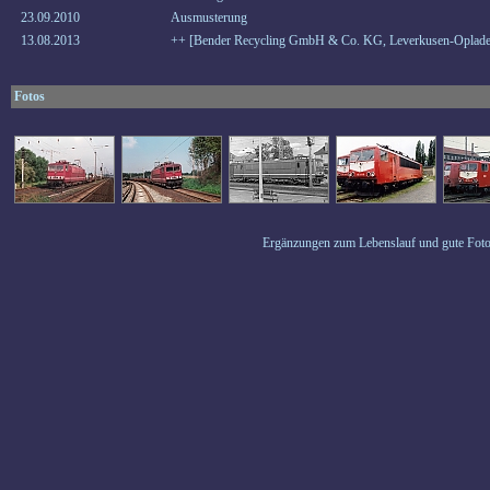
23.09.2010
Ausmusterung
13.08.2013
++ [Bender Recycling GmbH & Co. KG, Leverkusen-Oplade
Fotos
Ergänzungen zum Lebenslauf und gute Foto