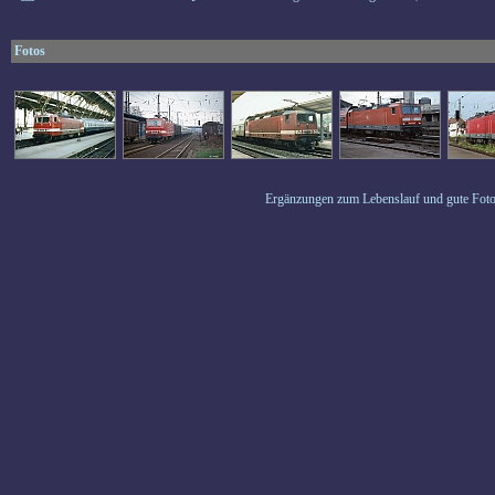
Fotos
Ergänzungen zum Lebenslauf und gute Foto