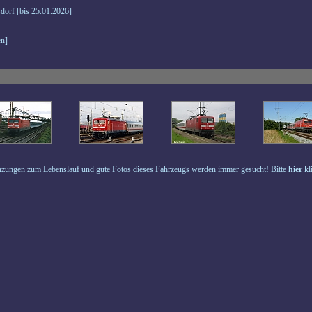
dorf [bis 25.01.2026]
n]
zungen zum Lebenslauf und gute Fotos dieses Fahrzeugs werden immer gesucht! Bitte
hier
kl