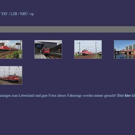
/ TAV / LZB / NBÜ / ep
zungen zum Lebenslauf und gute Fotos dieses Fahrzeugs werden immer gesucht! Bitte
hier
kl