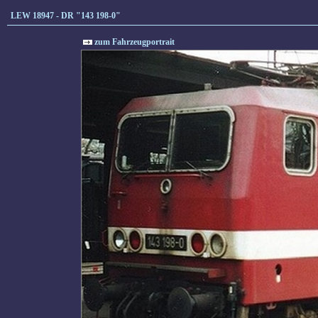
LEW 18947 - DR "143 198-0"
zum Fahrzeugportrait