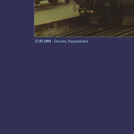
27.07.1991
- Dresden, Hauptbahnhof