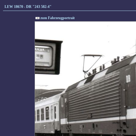
LEW 18670 - DR "243 582-4"
zum Fahrzeugportrait