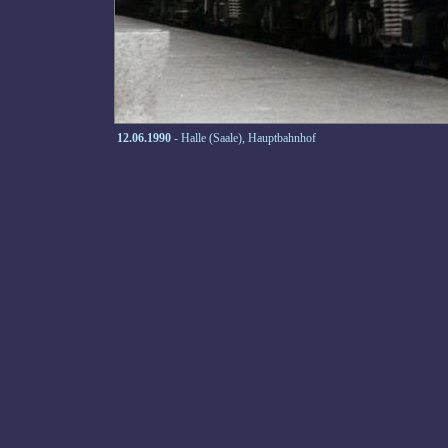
12.06.1990
- Halle (Saale), Hauptbahnhof