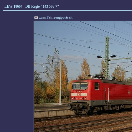
LEW 18664 - DB Regio "143 576-7"
zum Fahrzeugportrait