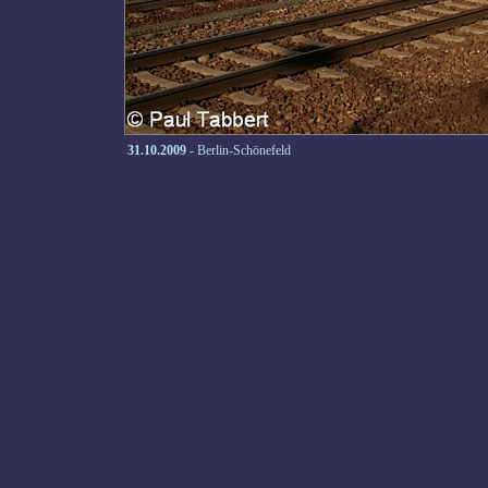
31.10.2009
- Berlin-Schönefeld