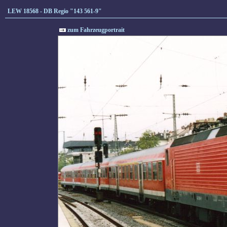
LEW 18568 - DB Regio "143 561-9"
zum Fahrzeugportrait