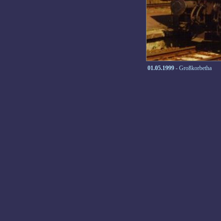
01.05.1999
- Großkorbetha