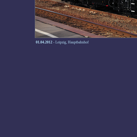
01.04.2012
- Leipzig, Hauptbahnhof