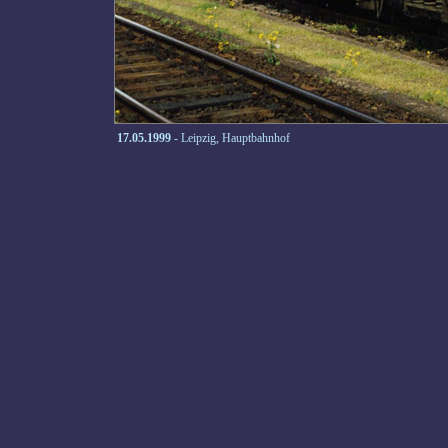
17.05.1999
- Leipzig, Hauptbahnhof