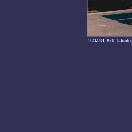
13.02.1994
- Berlin-Lichtenber