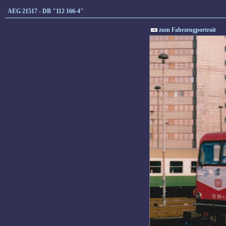
AEG 21517 - DB "112 166-4"
zum Fahrzeugportrait