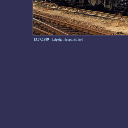
13.07.1999
- Leipzig, Hauptbahnhof