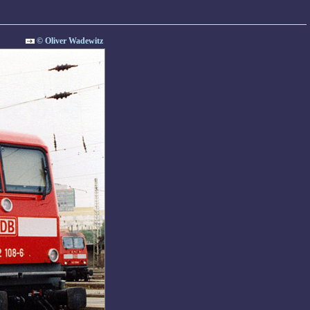
© Oliver Wadewitz