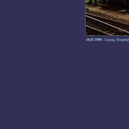
16.07.1999
- Leipzig, Hauptba