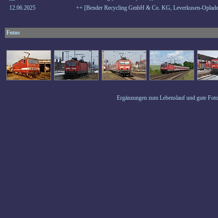
12.06.2025
++ [Bender Recycling GmbH & Co. KG, Leverkusen-Oplade
Fotos
Ergänzungen zum Lebenslauf und gute Foto