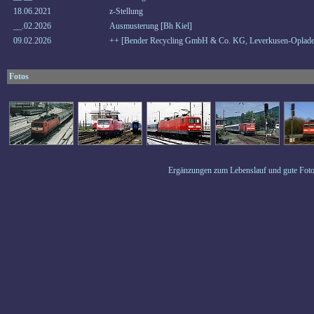
18.06.2021
z-Stellung
__.02.2026
Ausmusterung [Bh Kiel]
09.02.2026
++ [Bender Recycling GmbH & Co. KG, Leverkusen-Oplade
Fotos
Ergänzungen zum Lebenslauf und gute Foto