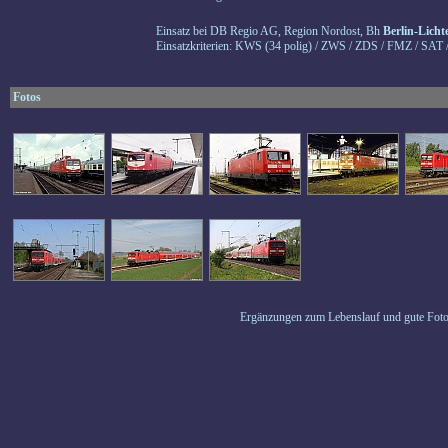
Einsatz bei DB Regio AG, Region Nordost, Bh
Berlin-Licht
Einsatzkriterien: KWS (34 polig) / ZWS / ZDS / FMZ / SAT 
Fotos
Ergänzungen zum Lebenslauf und gute Foto