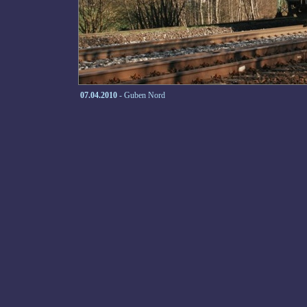
07.04.2010
- Guben Nord