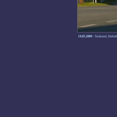
14.05.2009
- Stralsund, Hafen