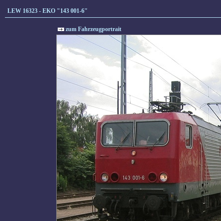
LEW 16323 - EKO "143 001-6"
zum Fahrzeugportrait