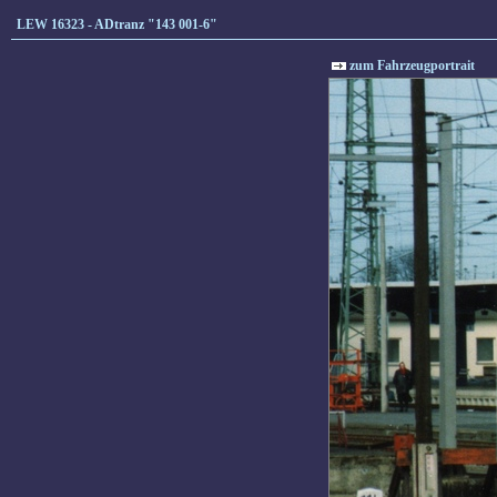
LEW 16323 - ADtranz "143 001-6"
zum Fahrzeugportrait