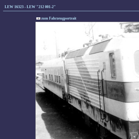
LEW 16323 - LEW "212 001-2"
zum Fahrzeugportrait