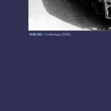
18.08.1982
- Großheringen [DDR]