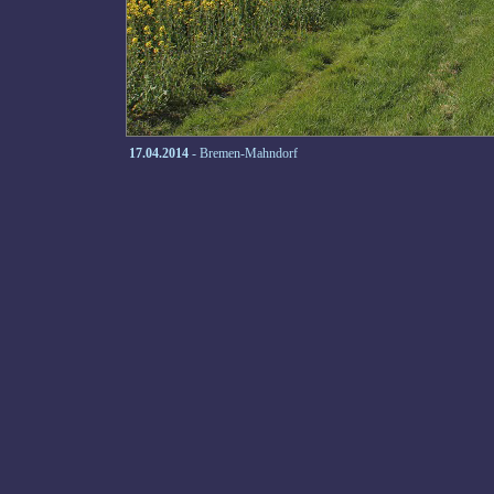
17.04.2014
- Bremen-Mahndorf