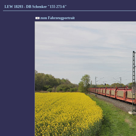
LEW 18293 - DB Schenker "155 273-6"
zum Fahrzeugportrait