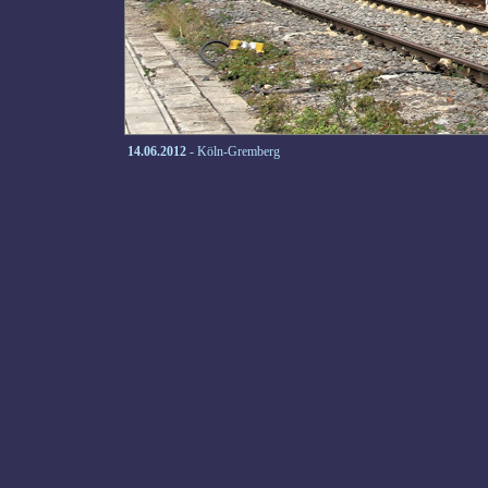
14.06.2012
- Köln-Gremberg