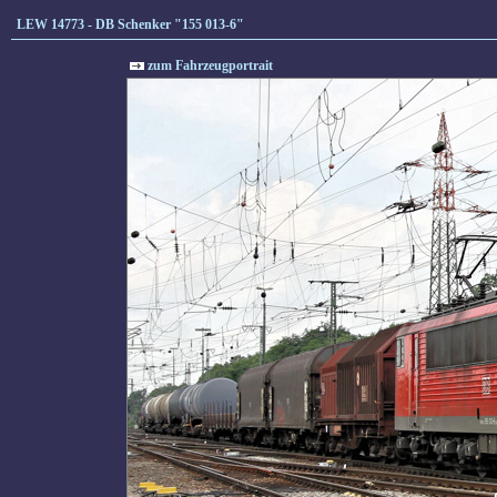
LEW 14773 - DB Schenker "155 013-6"
zum Fahrzeugportrait