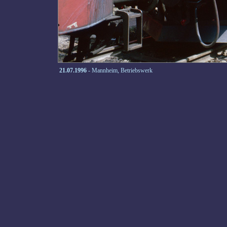
21.07.1996
- Mannheim, Betriebswerk