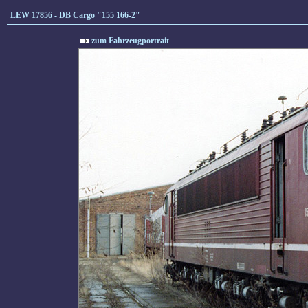
LEW 17856 - DB Cargo "155 166-2"
zum Fahrzeugportrait