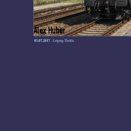
05.07.2017
- Leipzig-Thekla