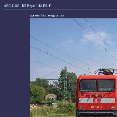
AEG 21489 - DB Regio "112 152-4"
zum Fahrzeugportrait