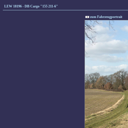
LEW 18196 - DB Cargo "155 211-6"
zum Fahrzeugportrait