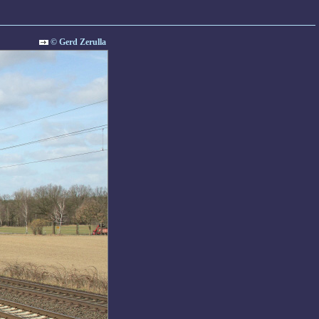
© Gerd Zerulla