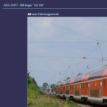
AEG 21477 - DB Regio "112 101"
zum Fahrzeugportrait