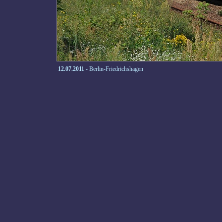
12.07.2011
- Berlin-Friedrichshagen